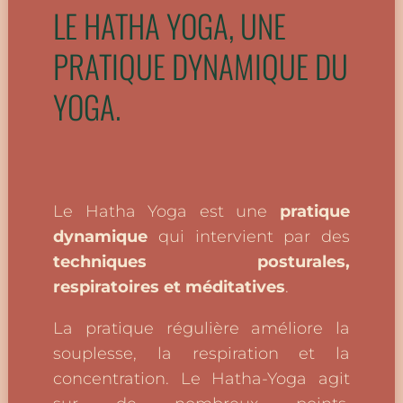
LE HATHA YOGA, UNE
PRATIQUE DYNAMIQUE DU
YOGA.
Le Hatha Yoga est une
pratique
dynamique
qui intervient par des
techniques posturales,
respiratoires et méditatives
.
La pratique régulière améliore la
souplesse, la respiration et la
concentration. Le Hatha-Yoga agit