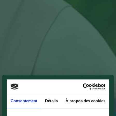
Consentement
Détails
À propos des cookies