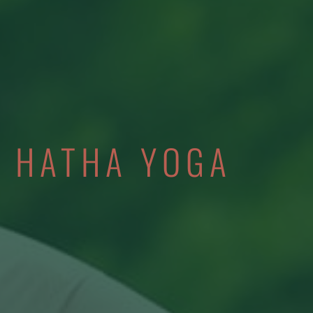
HATHA YOGA