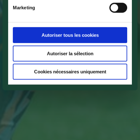
Marketing
Autoriser tous les cookies
Autoriser la sélection
Cookies nécessaires uniquement