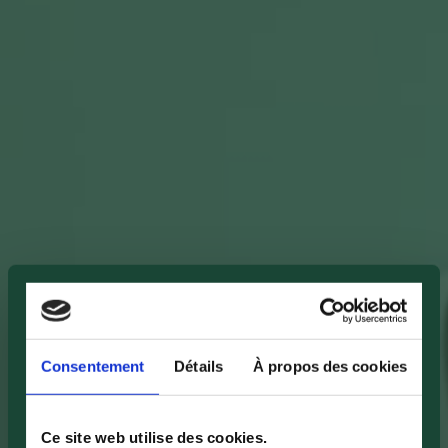
Consentement
Détails
À propos des cookies
Ce site web utilise des cookies.