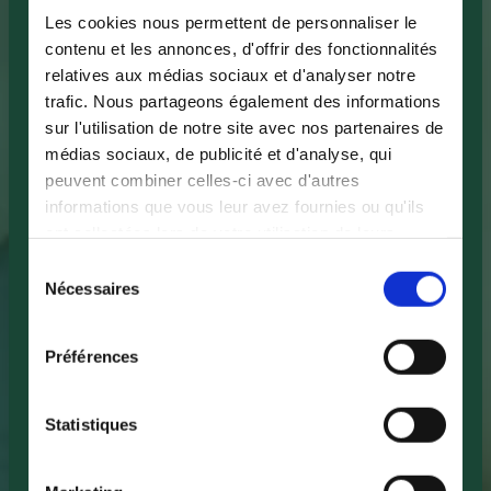
Les cookies nous permettent de personnaliser le
contenu et les annonces, d'offrir des fonctionnalités
relatives aux médias sociaux et d'analyser notre
trafic. Nous partageons également des informations
sur l'utilisation de notre site avec nos partenaires de
médias sociaux, de publicité et d'analyse, qui
peuvent combiner celles-ci avec d'autres
informations que vous leur avez fournies ou qu'ils
ont collectées lors de votre utilisation de leurs
services.
Sélection
Nécessaires
du
consentement
Préférences
Statistiques