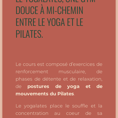
DOUCE À MI-CHEMIN
ENTRE LE YOGA ET LE
PILATES.
Le cours est composé d’exercices de
renforcement musculaire, de
phases de détente et de relaxation,
de
postures de yoga et de
mouvements du Pilates
.
Le yogalates place le souffle et la
concentration au coeur de sa