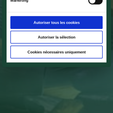
Marketing
Autoriser tous les cookies
Autoriser la sélection
Cookies nécessaires uniquement