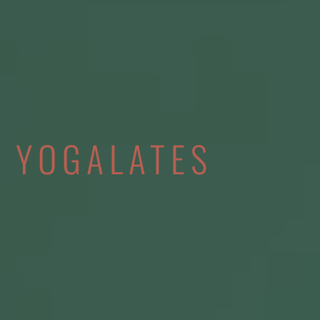
YOGALATES