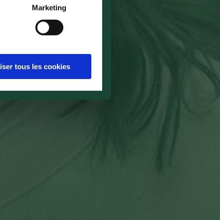
Marketing
iser tous les cookies