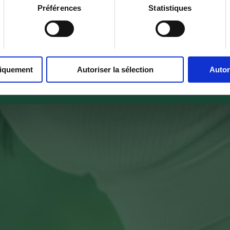
Préférences
Statistiques
niquement
Autoriser la sélection
Autor