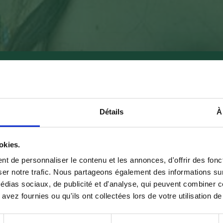
Détails
À
okies.
t de personnaliser le contenu et les annonces, d'offrir des fonct
er notre trafic. Nous partageons également des informations sur l'
dias sociaux, de publicité et d'analyse, qui peuvent combiner ce
avez fournies ou qu'ils ont collectées lors de votre utilisation de