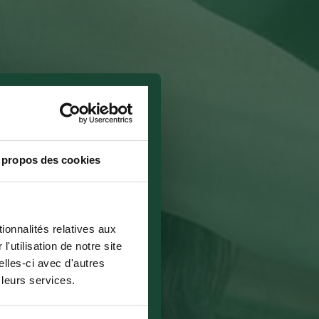
 propos des cookies
ionnalités relatives aux
utilisation de notre site
lles-ci avec d'autres
 leurs services.