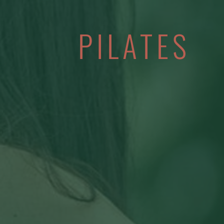
PILATES