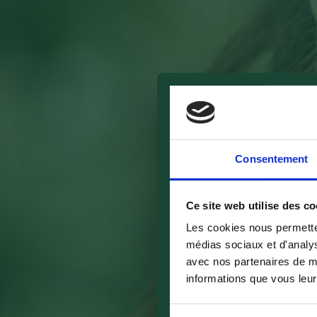
Consentement
Ce site web utilise des co
Les cookies nous permetten
médias sociaux et d'analys
avec nos partenaires de mé
informations que vous leur 
Sélection